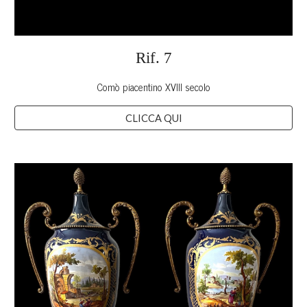
Rif.
7
Comò piacentino XVIII secolo
CLICCA QUI