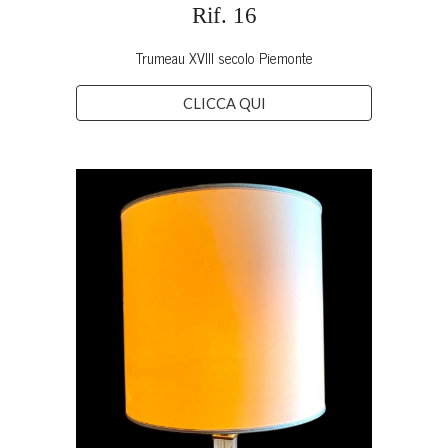
Rif. 16
Trumeau XVIII secolo Piemonte
CLICCA QUI