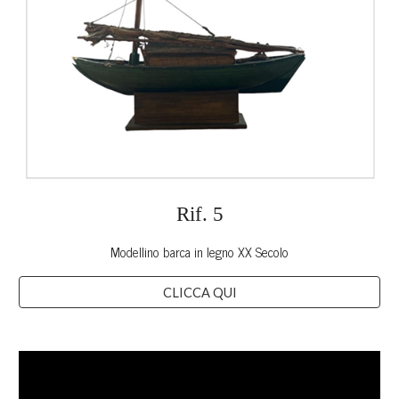
Rif.
5
Modellino barca in legno XX Secolo
CLICCA QUI