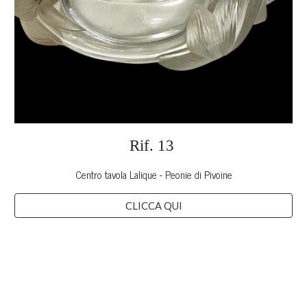
Rif. 1
3
Centro tavola Lalique - Peonie di Pivoine
CLICCA QUI