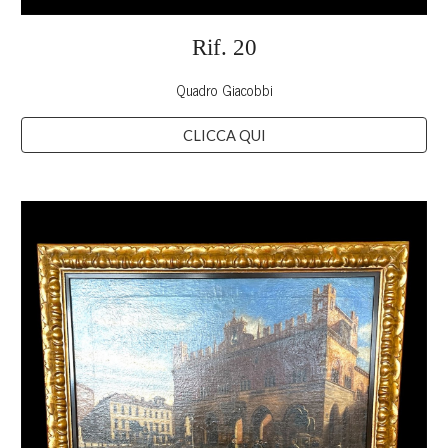
Rif.
20
Quadro Giacobbi
CLICCA QUI