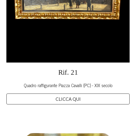
Rif.
21
Quadro raffigurante Piazza Cavalli (PC) - XIX secolo
CLICCA QUI