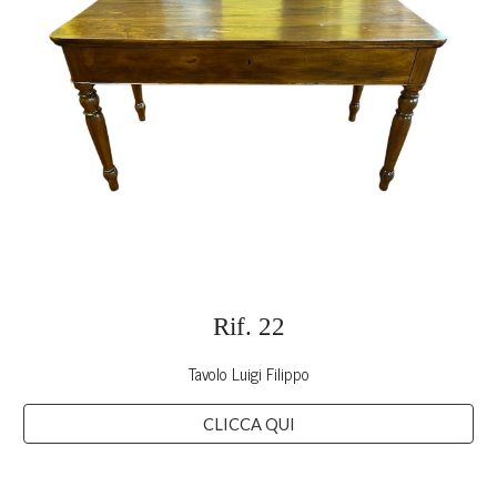
Rif. 2
2
Tavolo Luigi Filippo
CLICCA QUI