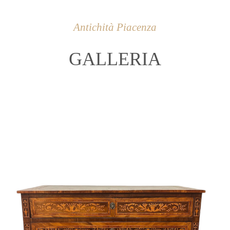
Antichità Piacenza
GALLERIA