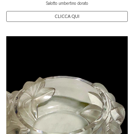
Salotto umbertino dorato
CLICCA QUI