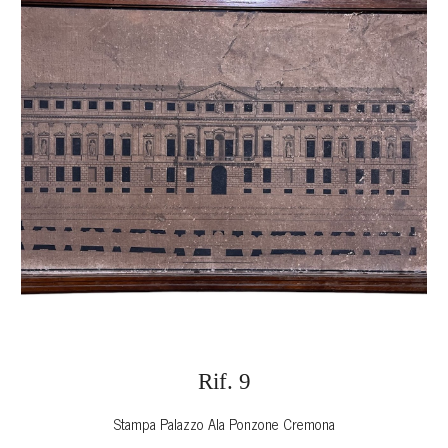
Rif.
9
Stampa Palazzo Ala Ponzone Cremona