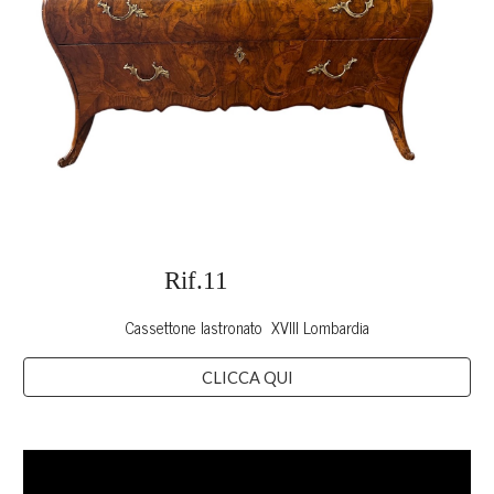
Rif.11
Cassettone lastronato XVIII Lombardia
CLICCA QUI