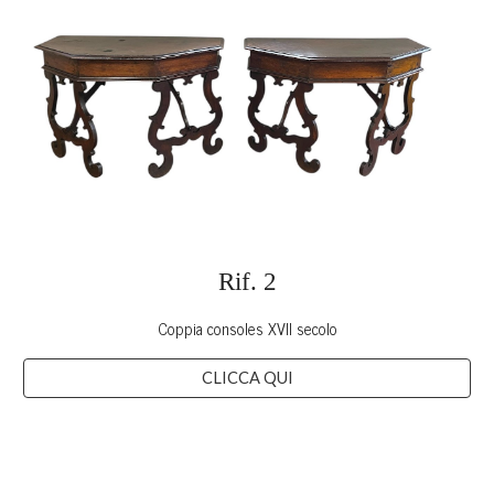
Rif.
2
Coppia consoles XVII secolo
CLICCA QUI