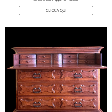
CLICCA QUI