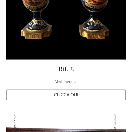
Rif.
8
Vasi francesi
CLICCA QUI