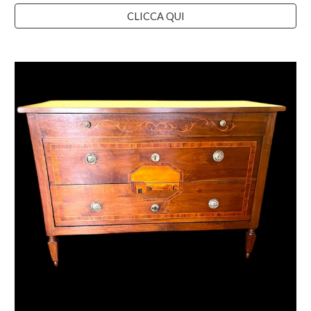
CLICCA QUI