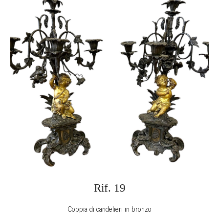
Rif. 1
9
Coppia di candelieri in bronzo