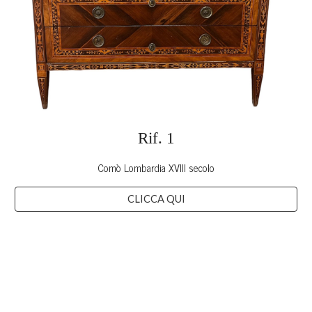
Rif. 1
Comò Lombardia XVIII secolo
CLICCA QUI