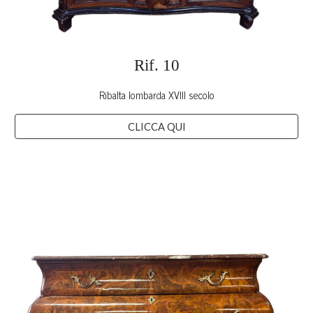
Rif.
10
Ribalta lombarda XVIII secolo
CLICCA QUI