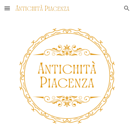
Skip to main content
Skip to navigation