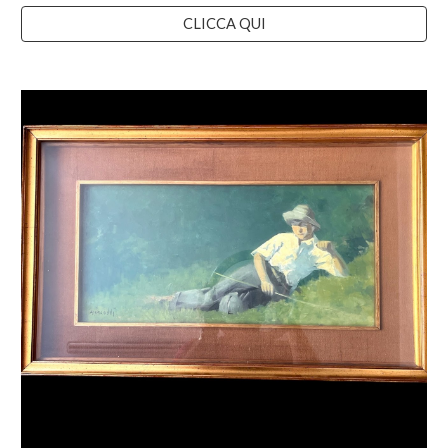
CLICCA QUI