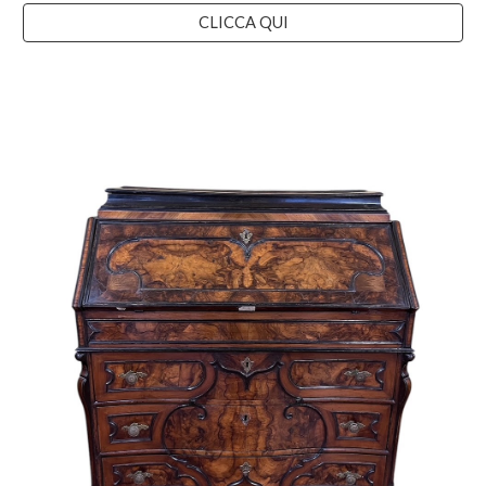
CLICCA QUI